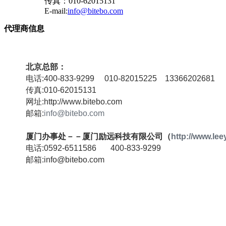
传真：010-62015131
E-mail:
info@bitebo.com
代理商信息
北京总部：
电话:400-833-9299 010-82015225 13366202681
传真:010-62015131
网址:http://www.bitebo.com
邮箱:
info@bitebo.com
厦门办事处－－厦门励远科技有限公司（
http://www.le
电话:0592-6511586 400-833-9299
邮箱:info@bitebo.com