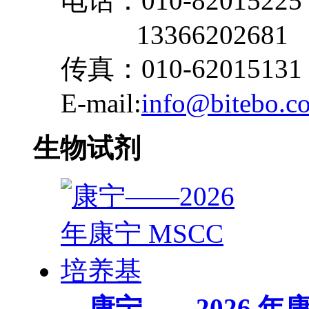
电话：010-82015225
13366202681
传真：010-62015131
E-mail:
info@bitebo.c
生物试剂
康宁——2026 年