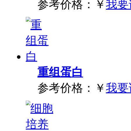
参考价格：
￥
我要
重组蛋白
参考价格：
￥
我要