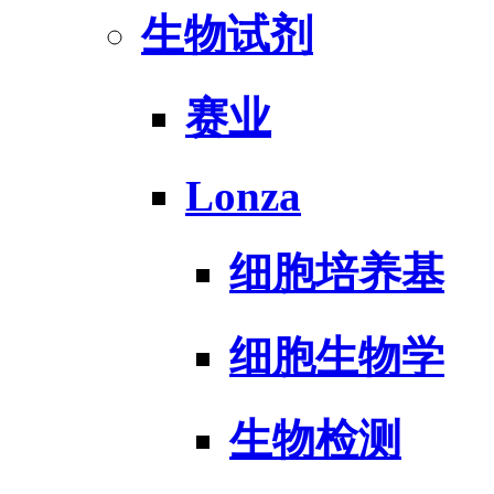
生物试剂
赛业
Lonza
细胞培养基
细胞生物学
生物检测