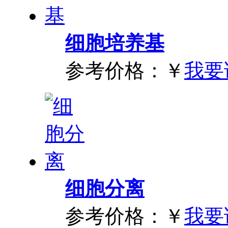
细胞培养基
参考价格：
￥
我要
细胞分离
参考价格：
￥
我要