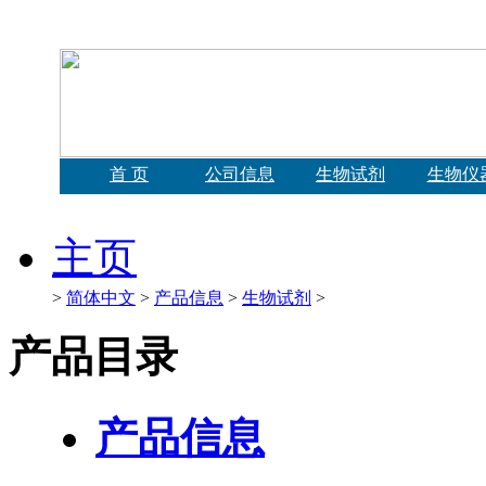
首 页
公司信息
生物试剂
生物仪
主页
>
简体中文
>
产品信息
>
生物试剂
>
产品目录
产品信息