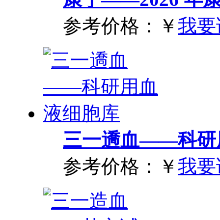
参考价格：
￥
我要
三一䢪血——科研
参考价格：
￥
我要