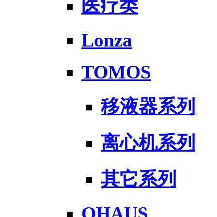
医疗类
Lonza
TOMOS
移液器系列
离心机系列
其它系列
OHAUS