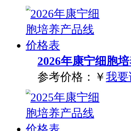
2026年康宁细胞
参考价格：
￥
我要