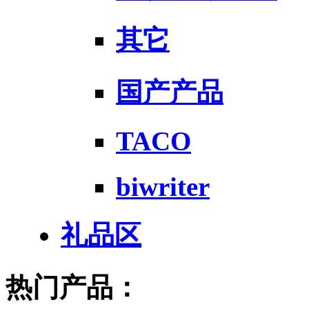
其它
国产产品
TACO
biwriter
礼品区
热门产品：