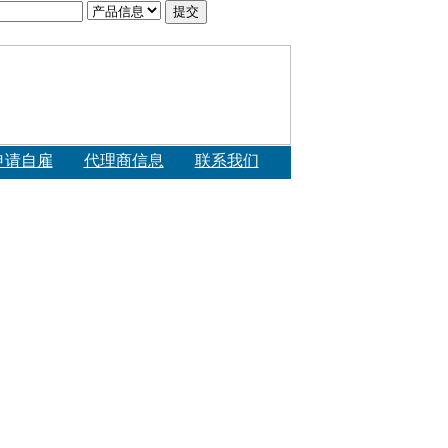
申请自雇
代理商信息
联系我们