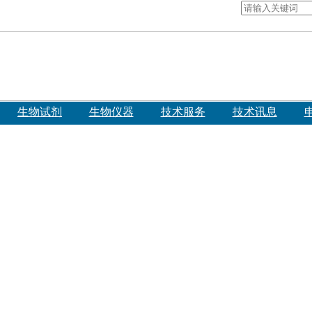
生物试剂
生物仪器
技术服务
技术讯息