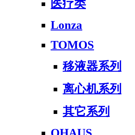
医疗类
Lonza
TOMOS
移液器系列
离心机系列
其它系列
OHAUS