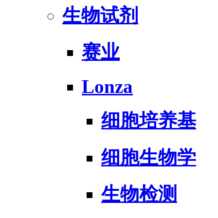
生物试剂
赛业
Lonza
细胞培养基
细胞生物学
生物检测