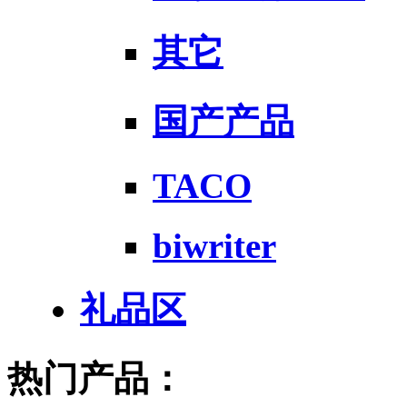
其它
国产产品
TACO
biwriter
礼品区
热门产品：