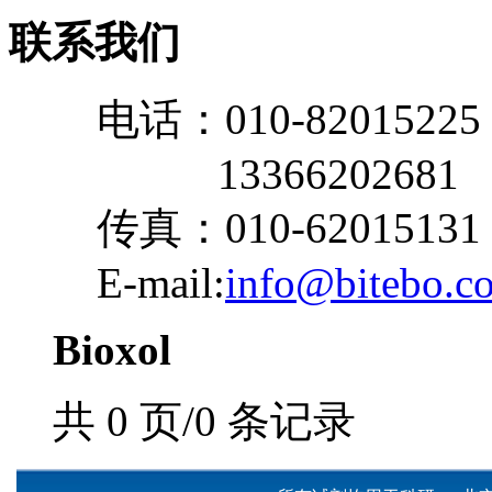
联系我们
电话：010-82015225
13366202681
传真：010-62015131
E-mail:
info@bitebo.c
Bioxol
共 0 页/0 条记录