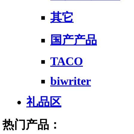
其它
国产产品
TACO
biwriter
礼品区
热门产品：