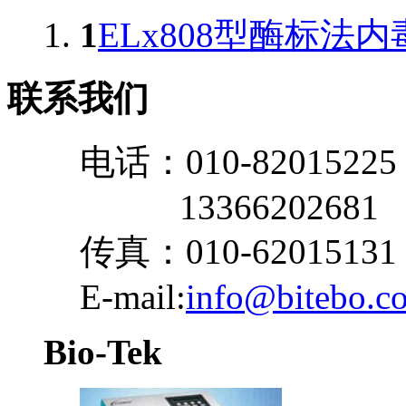
1
ELx808型酶标法
联系我们
电话：010-82015225
13366202681
传真：010-62015131
E-mail:
info@bitebo.c
Bio-Tek