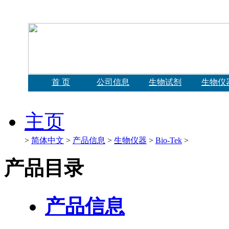
首 页
公司信息
生物试剂
生物仪
主页
>
简体中文
>
产品信息
>
生物仪器
>
Bio-Tek
>
产品目录
产品信息