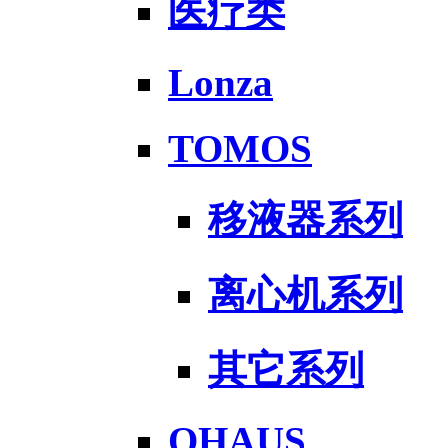
医疗类
Lonza
TOMOS
移液器系列
离心机系列
其它系列
OHAUS