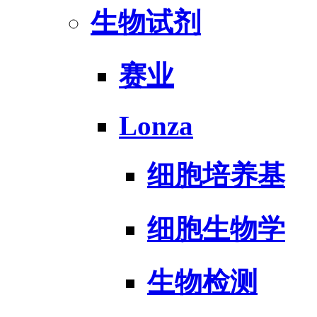
生物试剂
赛业
Lonza
细胞培养基
细胞生物学
生物检测