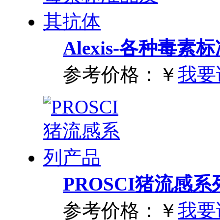
Alexis-各种毒
参考价格：
￥
我要
PROSCI猪流感
参考价格：
￥
我要