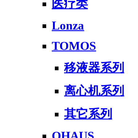
医疗类
Lonza
TOMOS
移液器系列
离心机系列
其它系列
OHAUS