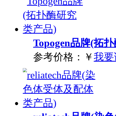
Topogen品牌(
参考价格：
￥
我要