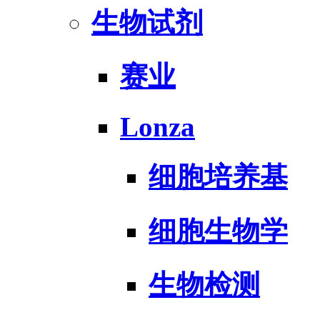
生物试剂
赛业
Lonza
细胞培养基
细胞生物学
生物检测