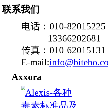
联系我们
电话：010-82015225
13366202681
传真：010-62015131
E-mail:
info@bitebo.c
Axxora