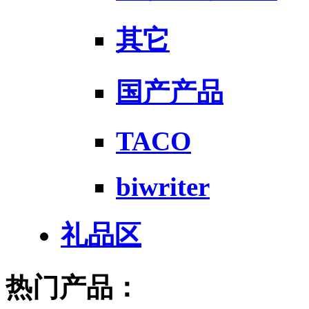
其它
国产产品
TACO
biwriter
礼品区
热门产品：