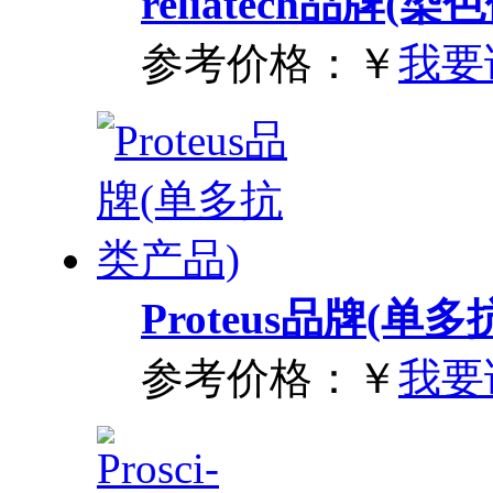
reliatech品牌
参考价格：
￥
我要
Proteus品牌(单
参考价格：
￥
我要