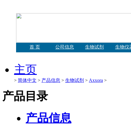
首 页
公司信息
生物试剂
生物仪
主页
>
简体中文
>
产品信息
>
生物试剂
>
Axxora
>
产品目录
产品信息