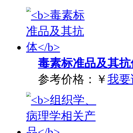
毒素标准品及其抗
参考价格：
￥
我要