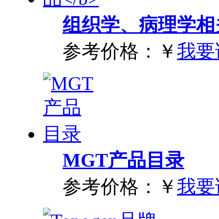
组织学、病理学相
参考价格：
￥
我要
MGT产品目录
参考价格：
￥
我要