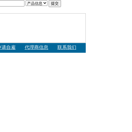
申请自雇
代理商信息
联系我们