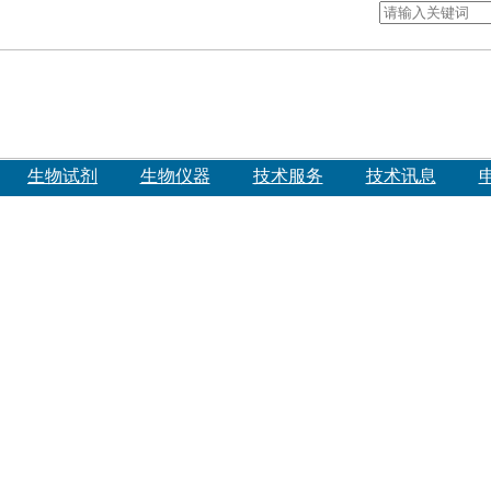
生物试剂
生物仪器
技术服务
技术讯息